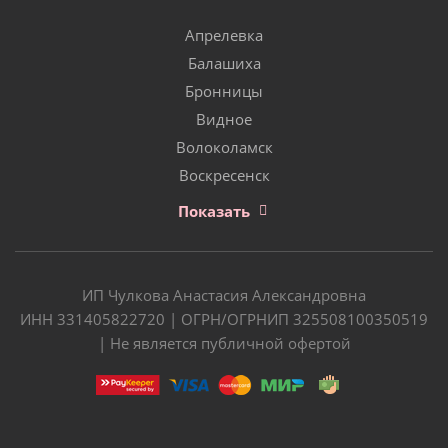
Апрелевка
Балашиха
Бронницы
Видное
Волоколамск
Воскресенск
Показать
ИП Чулкова Анастасия Александровна
ИНН 331405822720 | ОГРН/ОГРНИП 325508100350519
| Не является публичной офертой