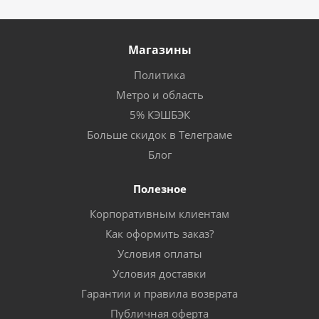
Магазины
Политика
Метро и область
5% КЭШБЭК
Больше скидок в Телеграме
Блог
Полезное
Корпоративным клиентам
Как оформить заказ?
Условия оплаты
Условия доставки
Гарантии и правила возврата
Публичная оферта