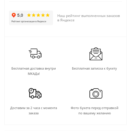
Наш рейтинг выполненных заказов
в Яндексе
Бесплатная доставка внутри
Бесплатная записка к букету
МКАДа!
Доставим за 2 часа с момента
Фото букета перед отправкой
заказа
по вашему желанию