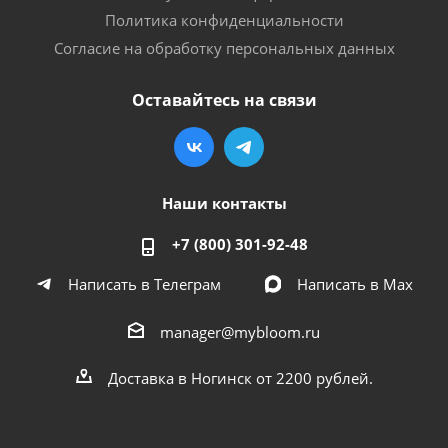
Политика конфиденциальности
Согласие на обработку персональных данных
Оставайтесь на связи
Наши контакты
+7 (800) 301-92-48
Написать в Телеграм
Написать в Мах
manager@mybloom.ru
Доставка в Ногинск от 2200 рублей.