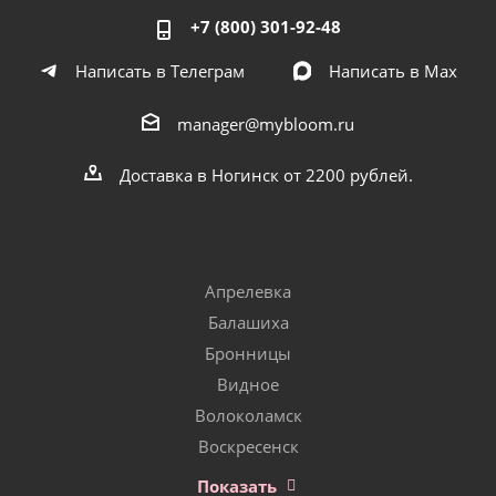
+7 (800) 301-92-48
Написать в Телеграм
Написать в Мах
manager@mybloom.ru
Доставка в Ногинск от 2200 рублей.
Апрелевка
Балашиха
Бронницы
Видное
Волоколамск
Воскресенск
Показать