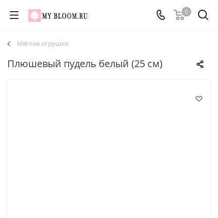
0
Мягкие игрушки
Плюшевый пудель белый (25 см)