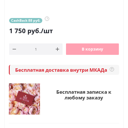
?
CashBack 88 руб.
1 750
руб.
/шт
В корзину
Бесплатная доставка внутри МКАДа
?
Бесплатная записка к
любому заказу