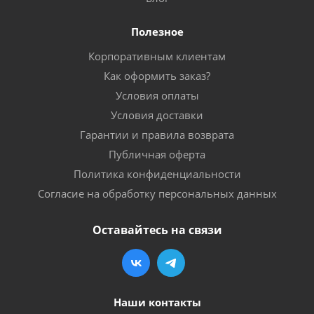
Полезное
Корпоративным клиентам
Как оформить заказ?
Условия оплаты
Условия доставки
Гарантии и правила возврата
Публичная оферта
Политика конфиденциальности
Согласие на обработку персональных данных
Оставайтесь на связи
Наши контакты