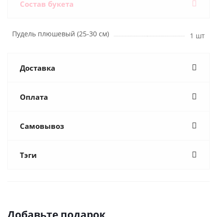
Состав букета
Пудель плюшевый (25-30 см)
1 шт
Доставка
Оплата
Самовывоз
Тэги
Добавьте подарок