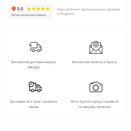
Наш рейтинг выполненных заказов
в Яндексе
Бесплатная доставка внутри
Бесплатная записка к букету
МКАДа!
Доставим за 2 часа с момента
Фото букета перед отправкой
заказа
по вашему желанию