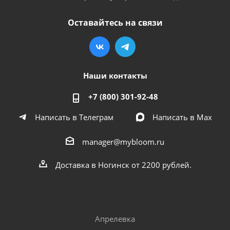
Оставайтесь на связи
Наши контакты
+7 (800) 301-92-48
Написать в Телеграм
Написать в Мах
manager@mybloom.ru
Доставка в Ногинск от 2200 рублей.
Апрелевка