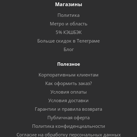
Магазины
Политика
Метро и область
5% КЭШБЭК
Больше скидок в Телеграме
Блог
Полезное
Корпоративным клиентам
Как оформить заказ?
Условия оплаты
Условия доставки
Гарантии и правила возврата
Публичная оферта
Политика конфиденциальности
Согласие на обработку персональных данных