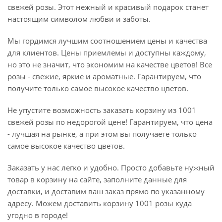
свежей розы. Этот нежный и красивый подарок станет
настоящим символом любви и заботы.
Мы гордимся лучшим соотношением цены и качества
для клиентов. Цены приемлемы и доступны каждому,
но это не значит, что экономим на качестве цветов! Все
розы - свежие, яркие и ароматные. Гарантируем, что
получите только самое высокое качество цветов.
Не упустите возможность заказать корзину из 1001
свежей розы по недорогой цене! Гарантируем, что цена
- лучшая на рынке, а при этом вы получаете только
самое высокое качество цветов.
Заказать у нас легко и удобно. Просто добавьте нужный
товар в корзину на сайте, заполните данные для
доставки, и доставим ваш заказ прямо по указанному
адресу. Можем доставить корзину 1001 розы куда
угодно в городе!