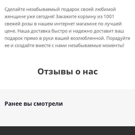
Сделайте незабываемый подарок своей любимой
женщине уже сегодня! Закажите корзину из 1001
свежей розы в нашем интернет магазине по лучшей
цене. Наша доставка быстро и надежно доставит ваш
подарок прямо в руки вашей возлюбленной. Порадуйте
ее и создайте вместе с нами незабываемые моменты!
Отзывы о нас
Ранее вы смотрели