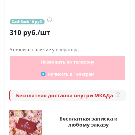
?
CashBack 16 руб.
310
руб.
/шт
Уточните наличие у оператора
Позвонить по телефону
Написать в Телеграм
Бесплатная доставка внутри МКАДа
?
Бесплатная записка к
любому заказу