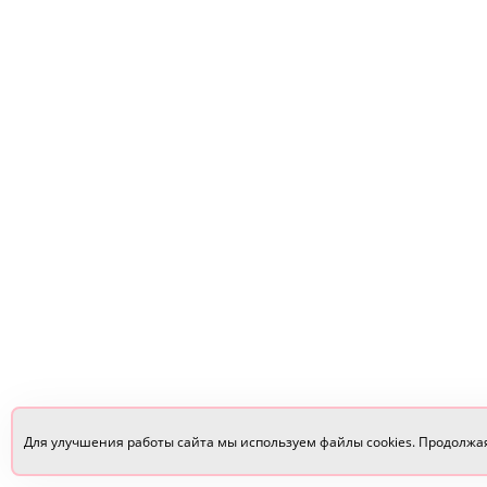
Для улучшения работы сайта мы используем файлы cookies. Продолжа