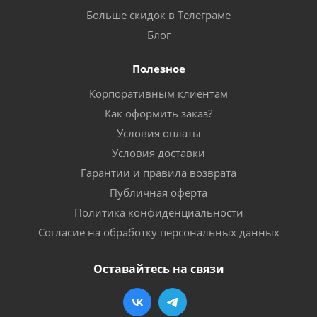
Больше скидок в Телеграме
Блог
Полезное
Корпоративным клиентам
Как оформить заказ?
Условия оплаты
Условия доставки
Гарантии и правила возврата
Публичная оферта
Политика конфиденциальности
Согласие на обработку персональных данных
Оставайтесь на связи