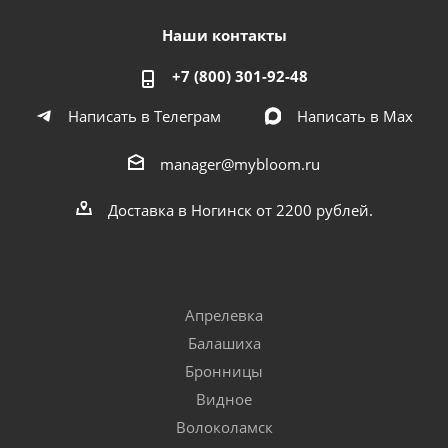
Наши контакты
+7 (800) 301-92-48
Написать в Телеграм
Написать в Мах
manager@mybloom.ru
Доставка в Ногинск от 2200 рублей.
Апрелевка
Балашиха
Бронницы
Видное
Волоколамск