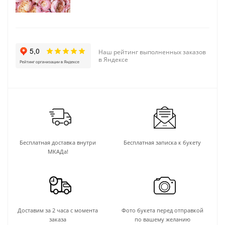
Наш рейтинг выполненных заказов
в Яндексе
Бесплатная доставка внутри
Бесплатная записка к букету
МКАДа!
Доставим за 2 часа с момента
Фото букета перед отправкой
заказа
по вашему желанию