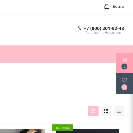
Войти
+7 (800) 301-92-48
Телефон в Ногинске
0
0
НОВИНКА