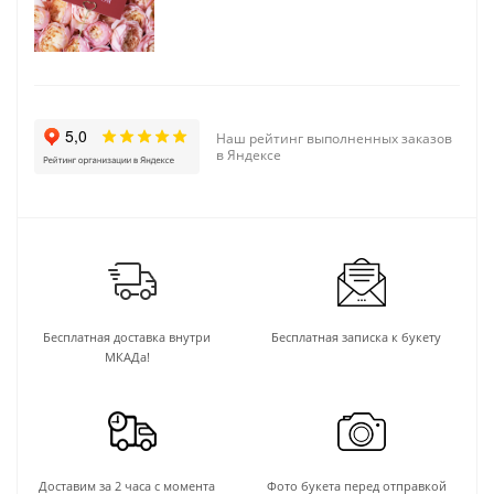
Наш рейтинг выполненных заказов
в Яндексе
Бесплатная доставка внутри
Бесплатная записка к букету
МКАДа!
Доставим за 2 часа с момента
Фото букета перед отправкой