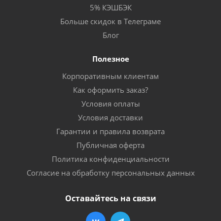
5% КЭШБЭК
Больше скидок в Телеграме
Блог
Полезное
Корпоративным клиентам
Как оформить заказ?
Условия оплаты
Условия доставки
Гарантии и правила возврата
Публичная оферта
Политика конфиденциальности
Согласие на обработку персональных данных
Оставайтесь на связи