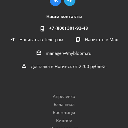
Наши контакты
+7 (800) 301-92-48
Написать в Телеграм
Написать в Мах
manager@mybloom.ru
Доставка в Ногинск от 2200 рублей.
Апрелевка
Балашиха
Бронницы
Видное