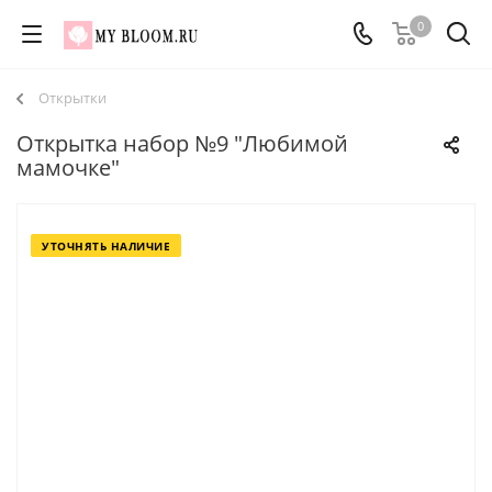
0
Открытки
Открытка набор №9 "Любимой
мамочке"
УТОЧНЯТЬ НАЛИЧИЕ