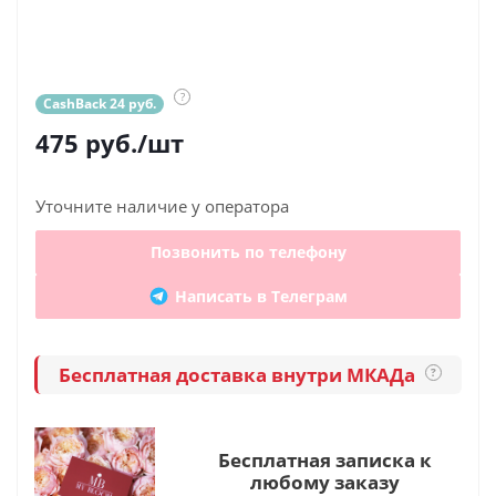
?
CashBack 24 руб.
475
руб.
/шт
Уточните наличие у оператора
Позвонить по телефону
Написать в Телеграм
Бесплатная доставка внутри МКАДа
?
Бесплатная записка к
любому заказу