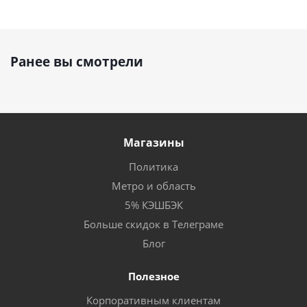
Ранее вы смотрели
Магазины
Политика
Метро и область
5% КЭШБЭК
Больше скидок в Телеграме
Блог
Полезное
Корпоративным клиентам