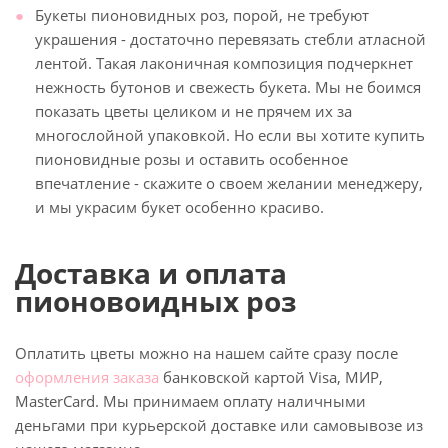
Букеты пионовидных роз, порой, не требуют
украшения - достаточно перевязать стебли атласной
лентой. Такая лаконичная композиция подчеркнет
нежность бутонов и свежесть букета. Мы не боимся
показать цветы целиком и не прячем их за
многослойной упаковкой. Но если вы хотите купить
пионовидные розы и оставить особенное
впечатление - скажите о своем желании менеджеру,
и мы украсим букет особенно красиво.
Доставка и оплата
пионовоидных роз
Оплатить цветы можно на нашем сайте сразу после
оформления заказа
банковской картой Visa, МИР,
MasterCard. Мы принимаем оплату наличными
деньгами при курьерской доставке или самовывозе из