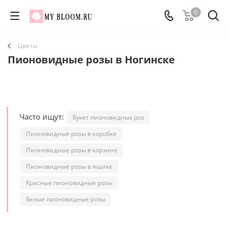
0
Цветы
Пионовидные розы в Ногинске
Часто ищут:
Букет пионовидных роз
Пионовидные розы в коробке
Пионовидные розы в корзине
Пионовидные розы в ящике
Красные пионовидные розы
Белые пионовидные розы