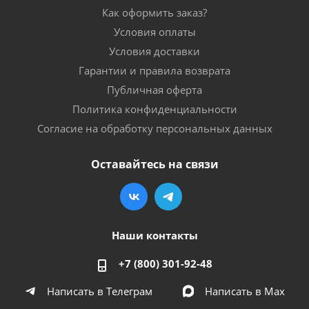
Как оформить заказ?
Условия оплаты
Условия доставки
Гарантии и правила возврата
Публичная оферта
Политика конфиденциальности
Согласие на обработку персональных данных
Оставайтесь на связи
Наши контакты
+7 (800) 301-92-48
Написать в Телеграм
Написать в Мах