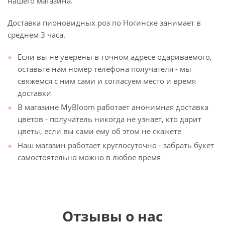
нашего магазина.
Доставка пионовидных роз по Ногинске занимает в
среднем 3 часа.
Если вы не уверены в точном адресе одариваемого,
оставьте нам номер телефона получателя - мы
свяжемся с ним сами и согласуем место и время
доставки
В магазине MyBloom работает анонимная доставка
цветов - получатель никогда не узнает, кто дарит
цветы, если вы сами ему об этом не скажете
Наш магазин работает круглосуточно - забрать букет
самостоятельно можно в любое время
Отзывы о нас