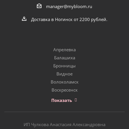
manager@mybloom.ru
Доставка в Ногинск от 2200 рублей.
Апрелевка
Балашиха
Бронницы
Видное
Волоколамск
Воскресенск
Показать
ИП Чулкова Анастасия Александровна