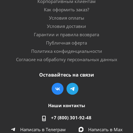
Корпоративным клиентам
Как оформить заказ?
Условия оплаты
Условия доставки
Гарантии и правила возврата
Публичная оферта
Политика конфиденциальности
Согласие на обработку персональных данных
Оставайтесь на связи
Наши контакты
+7 (800) 301-92-48
Написать в Телеграм
Написать в Мах