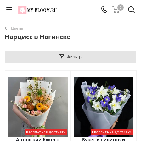
0
Цветы
Нарцисс в Ногинске
Фильтр
БЕСПЛАТНАЯ ДОСТАВКА
БЕСПЛАТНАЯ ДОСТАВКА
Авторский букет с
Букет из ирисов и