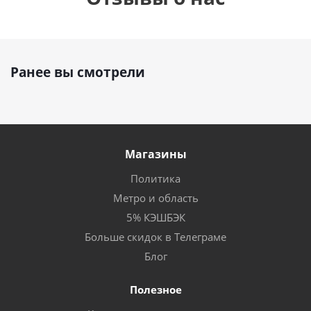
Ранее вы смотрели
Магазины
Политика
Метро и область
5% КЭШБЭК
Больше скидок в Телеграме
Блог
Полезное