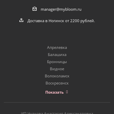
manager@mybloom.ru
Доставка в Ногинск от 2200 рублей.
Апрелевка
Балашиха
Бронницы
Видное
Волоколамск
Воскресенск
Показать
ИП Чулкова Анастасия Александровна