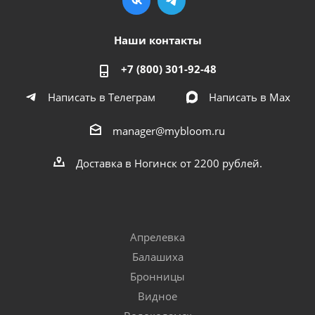
Наши контакты
+7 (800) 301-92-48
Написать в Телеграм
Написать в Мах
manager@mybloom.ru
Доставка в Ногинск от 2200 рублей.
Апрелевка
Балашиха
Бронницы
Видное