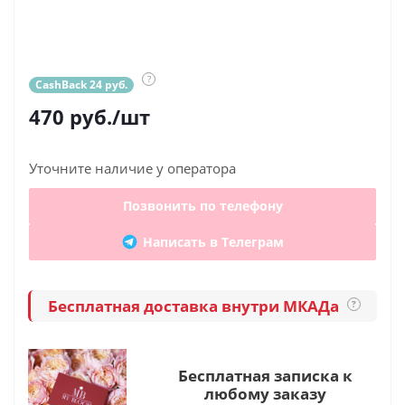
?
CashBack 24 руб.
470
руб.
/шт
Уточните наличие у оператора
Позвонить по телефону
Написать в Телеграм
Бесплатная доставка внутри МКАДа
?
Бесплатная записка к
любому заказу