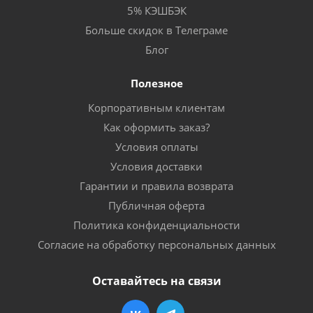
5% КЭШБЭК
Больше скидок в Телеграме
Блог
Полезное
Корпоративным клиентам
Как оформить заказ?
Условия оплаты
Условия доставки
Гарантии и правила возврата
Публичная оферта
Политика конфиденциальности
Согласие на обработку персональных данных
Оставайтесь на связи