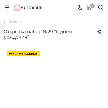
0
Открытки
Открытка набор №29 "С днем
рождения"
УТОЧНЯТЬ НАЛИЧИЕ