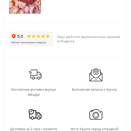
Наш рейтинг выполненных заказов
в Яндексе
Бесплатная доставка внутри
Бесплатная записка к букету
МКАДа!
Доставим за 2 часа с момента
Фото букета перед отправкой