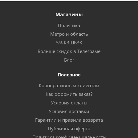
Магазины
Политика
Метро и область
5% КЭШБЭК
Больше скидок в Телеграме
Блог
Полезное
Корпоративным клиентам
Как оформить заказ?
Условия оплаты
Условия доставки
Гарантии и правила возврата
Публичная оферта
Политика конфиденциальности