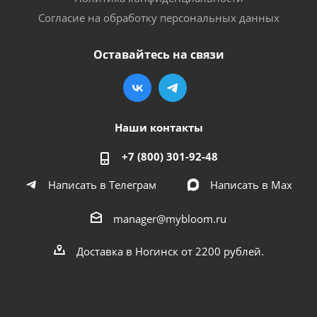
Согласие на обработку персональных данных
Оставайтесь на связи
Наши контакты
+7 (800) 301-92-48
Написать в Телеграм
Написать в Мах
manager@mybloom.ru
Доставка в Ногинск от 2200 рублей.