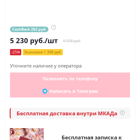
?
CashBack 262 руб.
5 230
руб.
/шт
6 538 руб.
-25%
Экономия 1 308 руб.
Уточните наличие у оператора
Позвонить по телефону
Написать в Телеграм
Бесплатная доставка внутри МКАДа
?
Бесплатная записка к