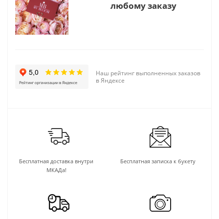
любому заказу
Наш рейтинг выполненных заказов
в Яндексе
Бесплатная доставка внутри
Бесплатная записка к букету
МКАДа!