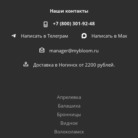
Наши контакты
+7 (800) 301-92-48
Написать в Телеграм
Написать в Мах
manager@mybloom.ru
Доставка в Ногинск от 2200 рублей.
Апрелевка
Балашиха
Бронницы
Видное
Волоколамск