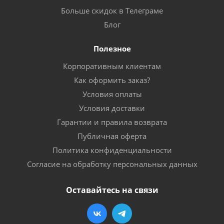
Больше скидок в Телеграме
Блог
Полезное
Корпоративным клиентам
Как оформить заказ?
Условия оплаты
Условия доставки
Гарантии и правила возврата
Публичная оферта
Политика конфиденциальности
Согласие на обработку персональных данных
Оставайтесь на связи