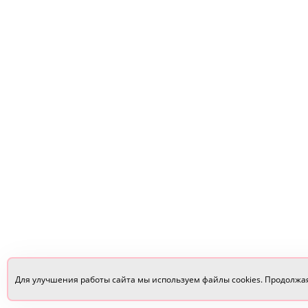
Для улучшения работы сайта мы используем файлы cookies. Продолжа