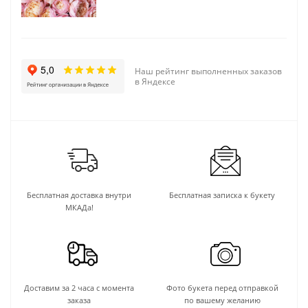
Наш рейтинг выполненных заказов
в Яндексе
Бесплатная доставка внутри
Бесплатная записка к букету
МКАДа!
Доставим за 2 часа с момента
Фото букета перед отправкой
заказа
по вашему желанию