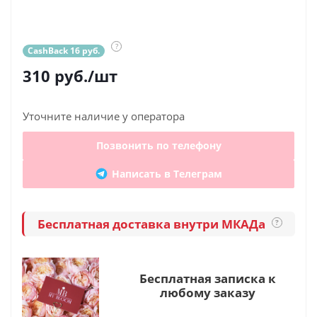
?
CashBack 16 руб.
310
руб.
/шт
Уточните наличие у оператора
Позвонить по телефону
Написать в Телеграм
Бесплатная доставка внутри МКАДа
?
Бесплатная записка к
любому заказу