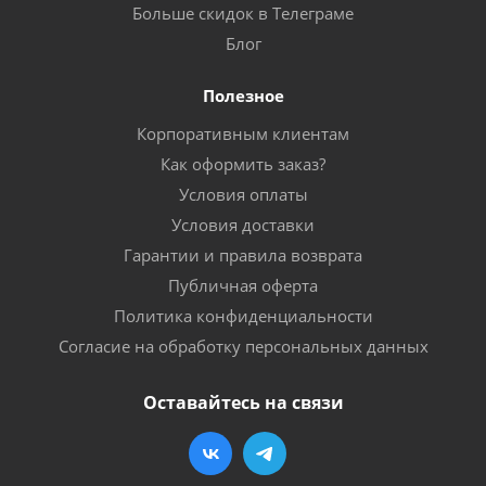
Больше скидок в Телеграме
Блог
Полезное
Корпоративным клиентам
Как оформить заказ?
Условия оплаты
Условия доставки
Гарантии и правила возврата
Публичная оферта
Политика конфиденциальности
Согласие на обработку персональных данных
Оставайтесь на связи