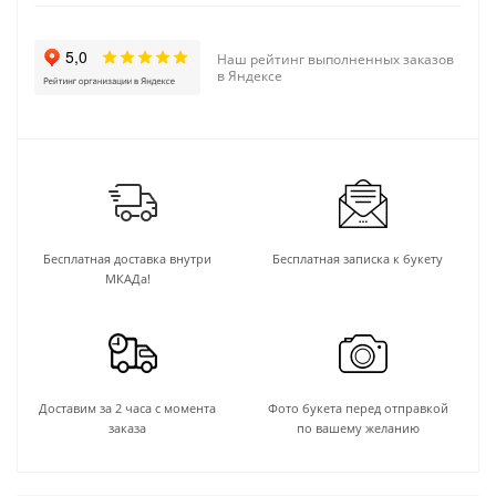
Наш рейтинг выполненных заказов
в Яндексе
Бесплатная доставка внутри
Бесплатная записка к букету
МКАДа!
Доставим за 2 часа с момента
Фото букета перед отправкой
заказа
по вашему желанию