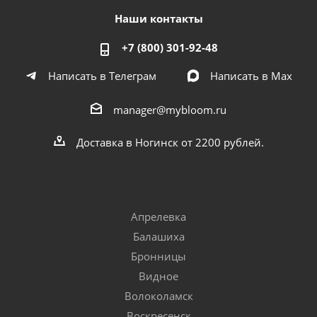
Наши контакты
+7 (800) 301-92-48
Написать в Телеграм
Написать в Мах
manager@mybloom.ru
Доставка в Ногинск от 2200 рублей.
Апрелевка
Балашиха
Бронницы
Видное
Волоколамск
Воскресенск