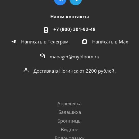
Наши контакты
+7 (800) 301-92-48
Написать в Телеграм
Написать в Мах
manager@mybloom.ru
Доставка в Ногинск от 2200 рублей.
Апрелевка
Балашиха
Бронницы
Видное
Волоколамск