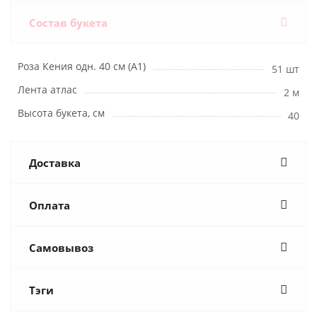
Состав букета
Роза Кения одн. 40 см (А1)
51 шт
Лента атлас
2 м
Высота букета, см
40
Доставка
Оплата
Самовывоз
Тэги