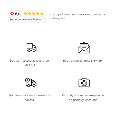
Наш рейтинг выполненных заказов
в Яндексе
Бесплатная доставка внутри
Бесплатная записка к букету
МКАДа!
Доставим за 2 часа с момента
Фото букета перед отправкой
заказа
по вашему желанию