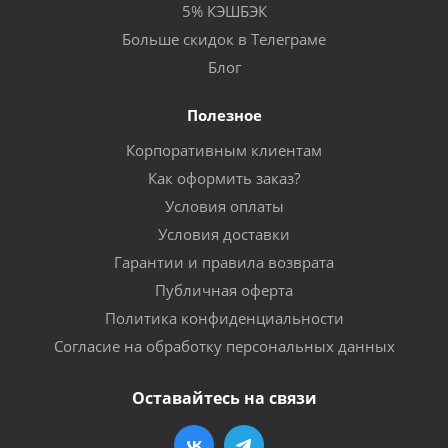
5% КЭШБЭК
Больше скидок в Телеграме
Блог
Полезное
Корпоративным клиентам
Как оформить заказ?
Условия оплаты
Условия доставки
Гарантии и правила возврата
Публичная оферта
Политика конфиденциальности
Согласие на обработку персональных данных
Оставайтесь на связи