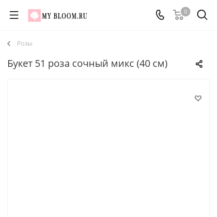
0
Розы
Букет 51 роза сочный микс (40 см)