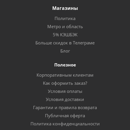
Магазины
Политика
Метро и область
5% КЭШБЭК
Больше скидок в Телеграме
Блог
Полезное
Корпоративным клиентам
Как оформить заказ?
Условия оплаты
Условия доставки
Гарантии и правила возврата
Публичная оферта
Политика конфиденциальности