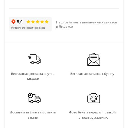
Наш рейтинг выполненных заказов
в Яндексе
Бесплатная доставка внутри
Бесплатная записка к букету
МКАДа!
Доставим за 2 часа с момента
Фото букета перед отправкой
заказа
по вашему желанию