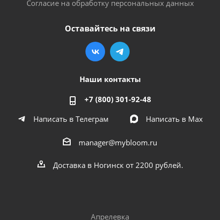
Согласие на обработку персональных данных
Оставайтесь на связи
Наши контакты
+7 (800) 301-92-48
Написать в Телеграм
Написать в Мах
manager@mybloom.ru
Доставка в Ногинск от 2200 рублей.
Апрелевка