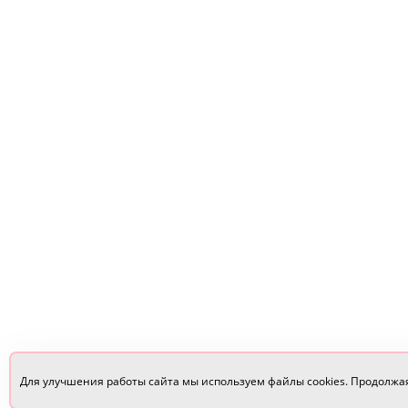
Для улучшения работы сайта мы используем файлы cookies. Продолжа