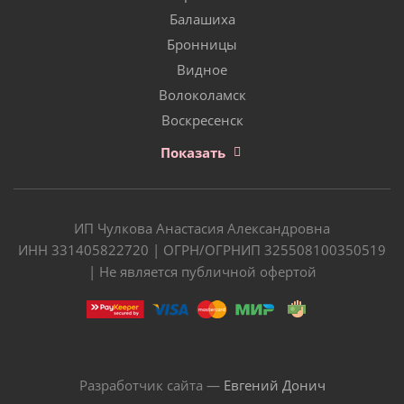
Балашиха
Бронницы
Видное
Волоколамск
Воскресенск
Показать
ИП Чулкова Анастасия Александровна
ИНН 331405822720 | ОГРН/ОГРНИП 325508100350519
| Не является публичной офертой
Разработчик сайта —
Евгений Донич