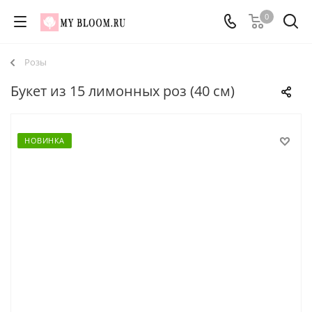
0
Розы
Букет из 15 лимонных роз (40 см)
НОВИНКА