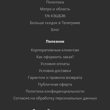
Политика
Метро и область
5% КЭШБЭК
Больше скидок в Телеграме
Блог
Полезное
Корпоративным клиентам
Как оформить заказ?
Условия оплаты
Условия доставки
Гарантии и правила возврата
Публичная оферта
Политика конфиденциальности
Согласие на обработку персональных данных