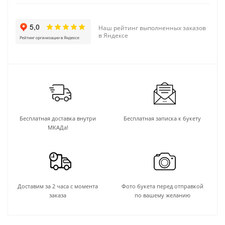
Наш рейтинг выполненных заказов
в Яндексе
Бесплатная доставка внутри
Бесплатная записка к букету
МКАДа!
Доставим за 2 часа с момента
Фото букета перед отправкой
заказа
по вашему желанию