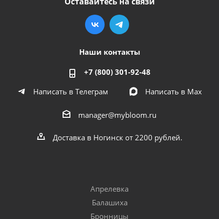
Оставайтесь на связи
Наши контакты
+7 (800) 301-92-48
Написать в Телеграм
Написать в Мах
manager@mybloom.ru
Доставка в Ногинск от 2200 рублей.
Апрелевка
Балашиха
Бронницы