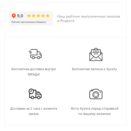
Наш рейтинг выполненных заказов
в Яндексе
Бесплатная доставка внутри
Бесплатная записка к букету
МКАДа!
Доставим за 2 часа с момента
Фото букета перед отправкой
заказа
по вашему желанию