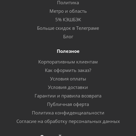
Политика
Метро и область
5% КЭШБЭК
Больше скидок в Телеграме
Блог
Полезное
Корпоративным клиентам
Как оформить заказ?
Условия оплаты
Условия доставки
Гарантии и правила возврата
Публичная оферта
Политика конфиденциальности
Согласие на обработку персональных данных