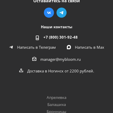
Оставайтесь на связи
Наши контакты
+7 (800) 301-92-48
Написать в Телеграм
Написать в Мах
manager@mybloom.ru
Доставка в Ногинск от 2200 рублей.
Апрелевка
Балашиха
Бронницы