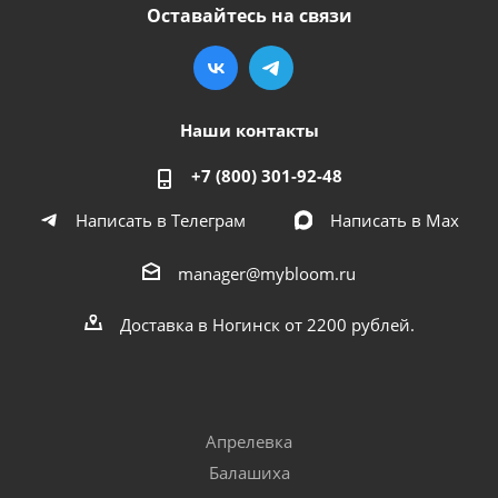
Оставайтесь на связи
Наши контакты
+7 (800) 301-92-48
Написать в Телеграм
Написать в Мах
manager@mybloom.ru
Доставка в Ногинск от 2200 рублей.
Апрелевка
Балашиха