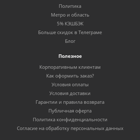
Политика
Метро и область
5% КЭШБЭК
Больше скидок в Телеграме
Блог
Полезное
Корпоративным клиентам
Как оформить заказ?
Условия оплаты
Условия доставки
Гарантии и правила возврата
Публичная оферта
Политика конфиденциальности
Согласие на обработку персональных данных