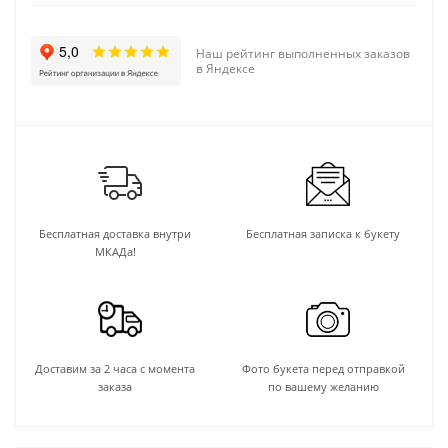
Наш рейтинг выполненных заказов
в Яндексе
Бесплатная доставка внутри
Бесплатная записка к букету
МКАДа!
Доставим за 2 часа с момента
Фото букета перед отправкой
заказа
по вашему желанию