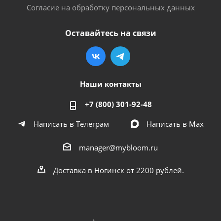
Согласие на обработку персональных данных
Оставайтесь на связи
Наши контакты
+7 (800) 301-92-48
Написать в Телеграм
Написать в Мах
manager@mybloom.ru
Доставка в Ногинск от 2200 рублей.