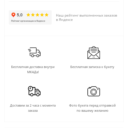
Наш рейтинг выполненных заказов
в Яндексе
Бесплатная доставка внутри
Бесплатная записка к букету
МКАДа!
Доставим за 2 часа с момента
Фото букета перед отправкой
заказа
по вашему желанию