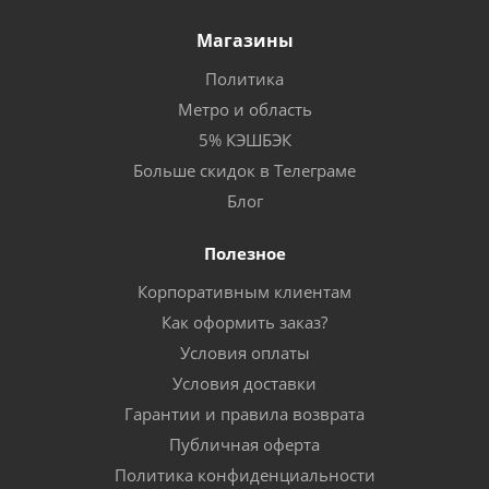
Магазины
Политика
Метро и область
5% КЭШБЭК
Больше скидок в Телеграме
Блог
Полезное
Корпоративным клиентам
Как оформить заказ?
Условия оплаты
Условия доставки
Гарантии и правила возврата
Публичная оферта
Политика конфиденциальности