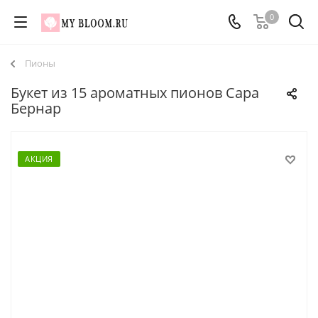
0
Пионы
Букет из 15 ароматных пионов Сара
Бернар
АКЦИЯ