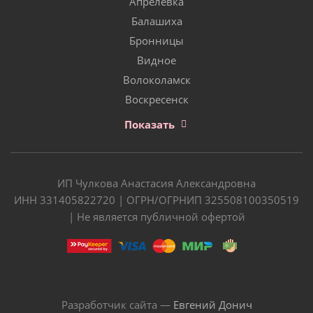
Апрелевка
Балашиха
Бронницы
Видное
Волоколамск
Воскресенск
Показать
ИП Чулкова Анастасия Александровна
ИНН 331405822720 | ОГРН/ОГРНИП 325508100350519
| Не является публичной офертой
Разработчик сайта —
Евгений Донич