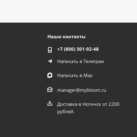
Наши контакты
+7 (800) 301-92-48
Написать в Телеграм
Написать в Мах
manager@mybloom.ru
Доставка в Ногинск от 2200
рублей.