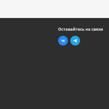
Оставайтесь на связи