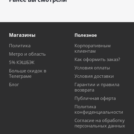
Магазины
Полезное
Политика
Корпоративным
клиентам
Метро и область
Как оформить заказ?
5% КЭШБЭК
Условия оплаты
Больше скидок в
Телеграме
Условия доставки
Блог
Гарантии и правила
возврата
Публичная оферта
Политика
конфиденциальности
Согласие на обработку
персональных данных