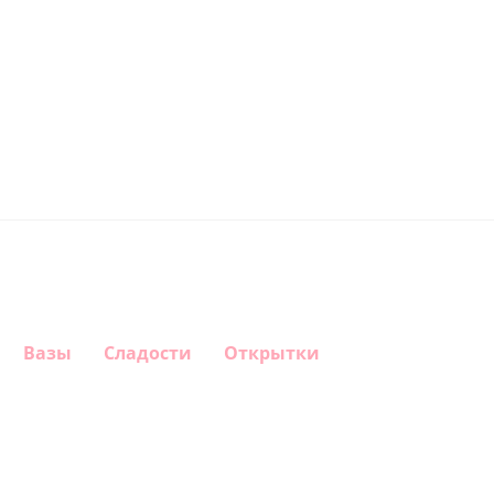
Вазы
Сладости
Открытки