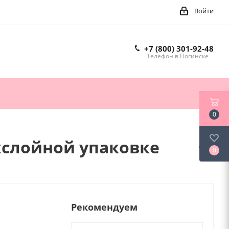
Войти
+7 (800) 301-92-48
Телефон в Ногинске
0
хслойной упаковке
0
Рекомендуем