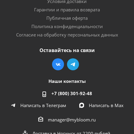
Условия доставки
Гарантии и правила возврата
Публичная оферта
Политика конфиденциальности
Согласие на обработку персональных данных
Оставайтесь на связи
Наши контакты
+7 (800) 301-92-48
Написать в Телеграм
Написать в Мах
manager@mybloom.ru
Доставка в Ногинск от 2200 рублей.