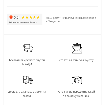
Наш рейтинг выполненных заказов
в Яндексе
Бесплатная доставка внутри
Бесплатная записка к букету
МКАДа!
Доставим за 2 часа с момента
Фото букета перед отправкой
заказа
по вашему желанию