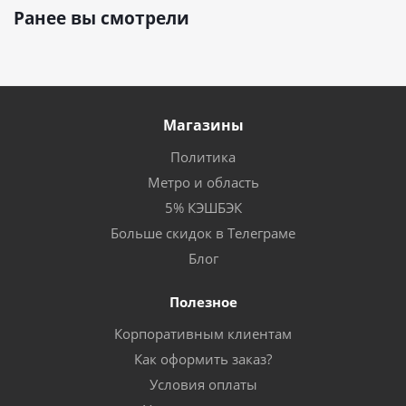
Ранее вы смотрели
Магазины
Политика
Метро и область
5% КЭШБЭК
Больше скидок в Телеграме
Блог
Полезное
Корпоративным клиентам
Как оформить заказ?
Условия оплаты