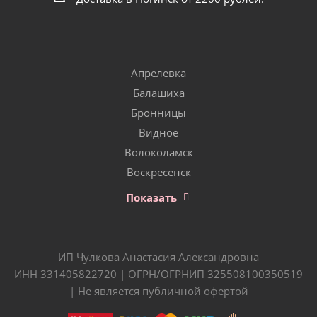
Апрелевка
Балашиха
Бронницы
Видное
Волоколамск
Воскресенск
Показать
ИП Чулкова Анастасия Александровна
ИНН 331405822720 | ОГРН/ОГРНИП 325508100350519
| Не является публичной офертой