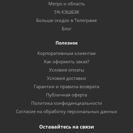
Метро и область
5% КЭШБЭК
Больше скидок в Телеграме
Блог
Полезное
Корпоративным клиентам
Как оформить заказ?
Условия оплаты
Условия доставки
Гарантии и правила возврата
Публичная оферта
Политика конфиденциальности
Согласие на обработку персональных данных
Оставайтесь на связи