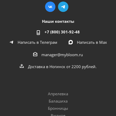
Наши контакты
+7 (800) 301-92-48
Написать в Телеграм
Написать в Мах
manager@mybloom.ru
Доставка в Ногинск от 2200 рублей.
Апрелевка
Балашиха
Бронницы
Видное