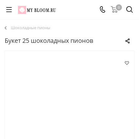
0
Шоколадные пионы
Букет 25 шоколадных пионов