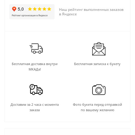
Наш рейтинг выполненных заказов
в Яндексе
Бесплатная доставка внутри
Бесплатная записка к букету
МКАДа!
Доставим за 2 часа с момента
Фото букета перед отправкой
заказа
по вашему желанию