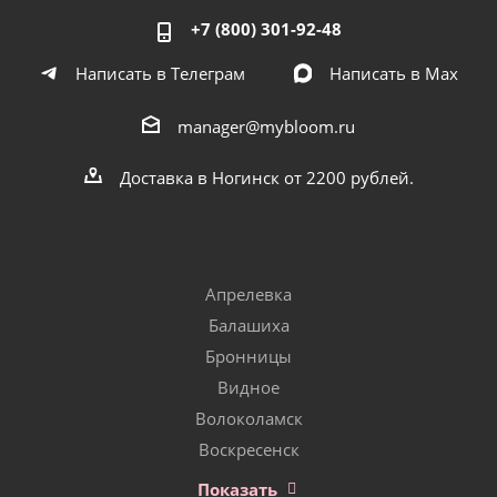
+7 (800) 301-92-48
Написать в Телеграм
Написать в Мах
manager@mybloom.ru
Доставка в Ногинск от 2200 рублей.
Апрелевка
Балашиха
Бронницы
Видное
Волоколамск
Воскресенск
Показать