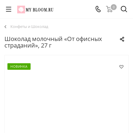
0
Конфеты и Шоколад
Шоколад молочный «От офисных
страданий», 27 г
НОВИНКА