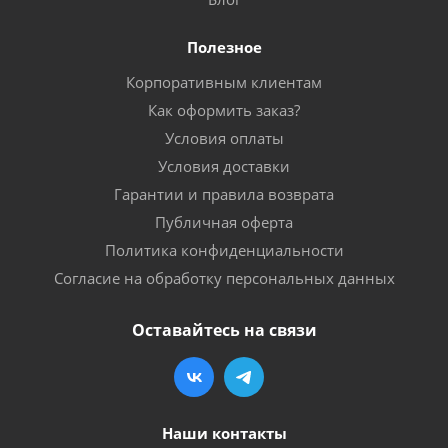
Полезное
Корпоративным клиентам
Как оформить заказ?
Условия оплаты
Условия доставки
Гарантии и правила возврата
Публичная оферта
Политика конфиденциальности
Согласие на обработку персональных данных
Оставайтесь на связи
Наши контакты