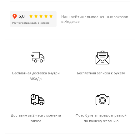
Наш рейтинг выполненных заказов
в Яндексе
Бесплатная доставка внутри
Бесплатная записка к букету
МКАДа!
Доставим за 2 часа с момента
Фото букета перед отправкой
заказа
по вашему желанию