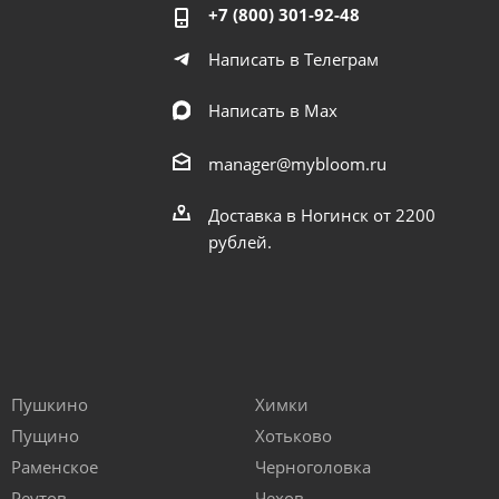
+7 (800) 301-92-48
Написать в Телеграм
Написать в Мах
manager@mybloom.ru
Доставка в Ногинск от 2200
рублей.
Пушкино
Химки
Пущино
Хотьково
Раменское
Черноголовка
Реутов
Чехов