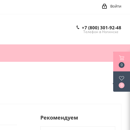
Войти
+7 (800) 301-92-48
Телефон в Ногинске
0
0
Рекомендуем